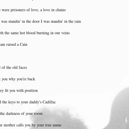
 were prisoners of love, a love in chains
 was standin' in the door I was standin' in the rain
th the same hot blood burning in our veins
am raised a Cain
l of the old faces
k you why you're back
ey fit you with position
d the keys to your daddy's Cadillac
 the darkness of your room
ur mother calls you by your true name