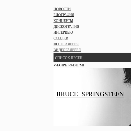
НОВОСТИ
БИОГРАФИЯ
КОНЦЕРТЫ
ДИСКОГРАФИЯ
ИНТЕРВЬЮ
ССЫЛКИ
ФОТОГАЛЕРЕЯ
ВИДЕОГАЛЕРЕЯ
СПИСОК ПЕСЕН
V-EGIPET-S-DETMI
BRUCE SPRINGSTEEN