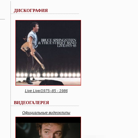
ДИСКОГРАФИЯ
Live Live/1975–85 - 1986
ВИДЕОГАЛЕРЕЯ
Официальные видеоклипы