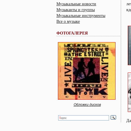
Музыкальные новости
ле
Музыканты и группы
вд
Музыкальные инструменты
Все о музыке
ФОТОГАЛЕРЕЯ
Обложки дисков
Да