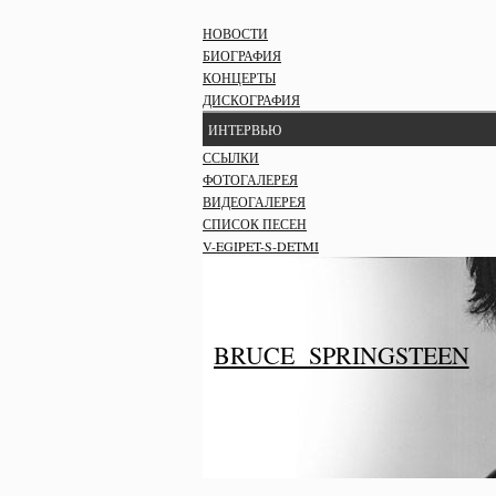
НОВОСТИ
БИОГРАФИЯ
КОНЦЕРТЫ
ДИСКОГРАФИЯ
ИНТЕРВЬЮ
ССЫЛКИ
ФОТОГАЛЕРЕЯ
ВИДЕОГАЛЕРЕЯ
СПИСОК ПЕСЕН
V-EGIPET-S-DETMI
BRUCE SPRINGSTEEN