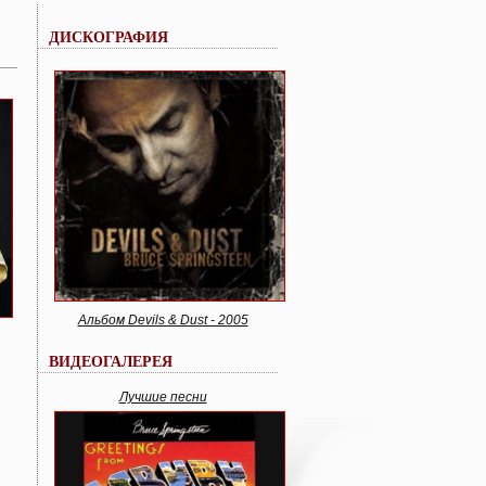
ДИСКОГРАФИЯ
Альбом Devils & Dust - 2005
ВИДЕОГАЛЕРЕЯ
Лучшие песни