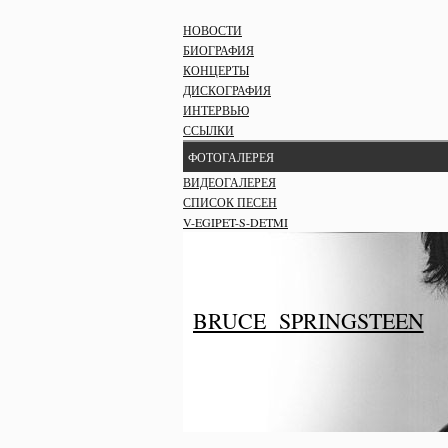
НОВОСТИ
БИОГРАФИЯ
КОНЦЕРТЫ
ДИСКОГРАФИЯ
ИНТЕРВЬЮ
ССЫЛКИ
ФОТОГАЛЕРЕЯ
ВИДЕОГАЛЕРЕЯ
СПИСОК ПЕСЕН
V-EGIPET-S-DETMI
BRUCE SPRINGSTEEN