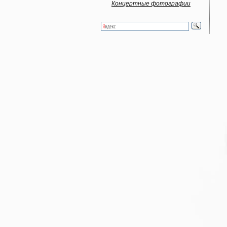
Концертные фотографии