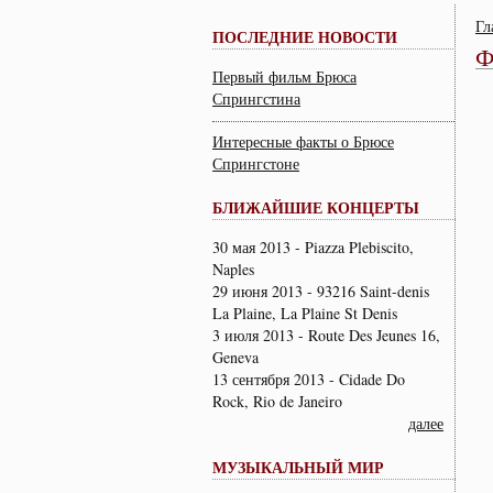
Гл
ПОСЛЕДНИЕ НОВОСТИ
Ф
Первый фильм Брюса
Спрингстина
Интересные факты о Брюсе
Спрингстоне
БЛИЖАЙШИЕ КОНЦЕРТЫ
30 мая 2013 - Piazza Plebiscito,
Naples
29 июня 2013 - 93216 Saint-denis
La Plaine, La Plaine St Denis
3 июля 2013 - Route Des Jeunes 16,
Geneva
13 сентября 2013 - Cidade Do
Rock, Rio de Janeiro
далее
МУЗЫКАЛЬНЫЙ МИР