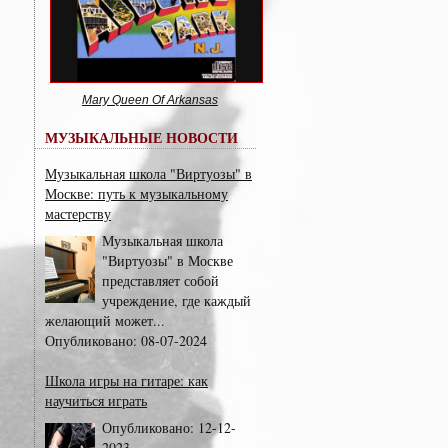
Mary Queen Of Arkansas
МУЗЫКАЛЬНЫЕ НОВОСТИ
Музыкальная школа "Виртуозы" в
Москве: путь к музыкальному
мастерству
Музыкальная школа
"Виртуозы" в Москве
представляет собой
учреждение, где каждый
желающий может...
Опубликовано:
08-07-2024
Школа игры на гитаре: как
научиться играть
Опубликовано:
12-12-
2023