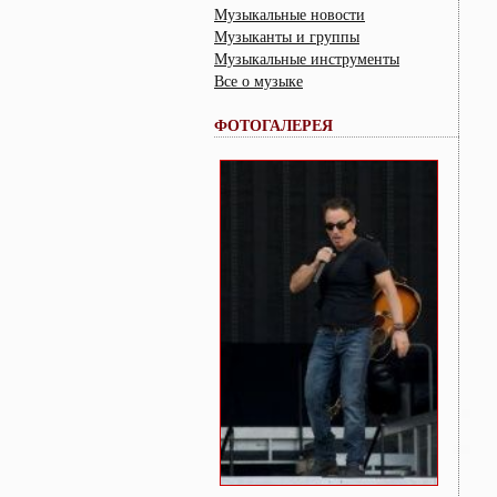
Музыкальные новости
Музыканты и группы
Музыкальные инструменты
Все о музыке
ФОТОГАЛЕРЕЯ