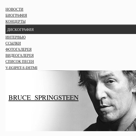
НОВОСТИ
БИОГРАФИЯ
КОНЦЕРТЫ
ДИСКОГРАФИЯ
ИНТЕРВЬЮ
ССЫЛКИ
ФОТОГАЛЕРЕЯ
ВИДЕОГАЛЕРЕЯ
СПИСОК ПЕСЕН
V-EGIPET-S-DETMI
BRUCE SPRINGSTEEN