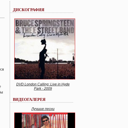
ДИСКОГРАФИЯ
ся
DVD London Calling: Live in Hyde
е
Park - 2009
бы
ВИДЕОГАЛЕРЕЯ
Лучшие песни