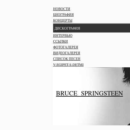
НОВОСТИ
БИОГРАФИЯ
КОНЦЕРТЫ
ДИСКОГРАФИЯ
ИНТЕРВЬЮ
ССЫЛКИ
ФОТОГАЛЕРЕЯ
ВИДЕОГАЛЕРЕЯ
СПИСОК ПЕСЕН
V-EGIPET-S-DETMI
BRUCE SPRINGSTEEN