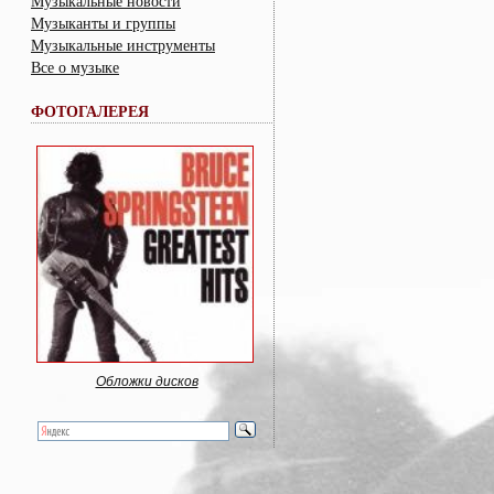
Музыкальные новости
Музыканты и группы
Музыкальные инструменты
Все о музыке
ФОТОГАЛЕРЕЯ
Обложки дисков