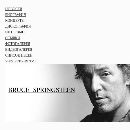
НОВОСТИ
БИОГРАФИЯ
КОНЦЕРТЫ
ДИСКОГРАФИЯ
ИНТЕРВЬЮ
ССЫЛКИ
ФОТОГАЛЕРЕЯ
ВИДЕОГАЛЕРЕЯ
СПИСОК ПЕСЕН
V-EGIPET-S-DETMI
BRUCE SPRINGSTEEN