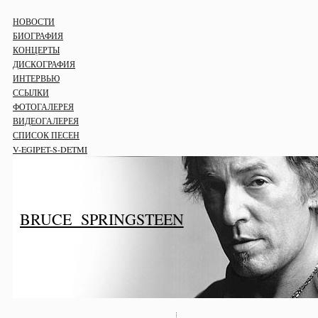
НОВОСТИ
БИОГРАФИЯ
КОНЦЕРТЫ
ДИСКОГРАФИЯ
ИНТЕРВЬЮ
ССЫЛКИ
ФОТОГАЛЕРЕЯ
ВИДЕОГАЛЕРЕЯ
СПИСОК ПЕСЕН
V-EGIPET-S-DETMI
BRUCE SPRINGSTEEN