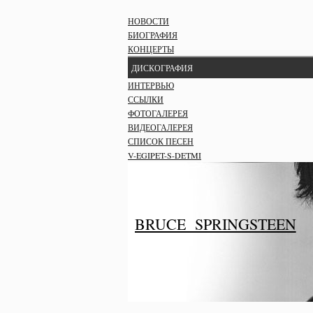
НОВОСТИ
БИОГРАФИЯ
КОНЦЕРТЫ
ДИСКОГРАФИЯ
ИНТЕРВЬЮ
ССЫЛКИ
ФОТОГАЛЕРЕЯ
ВИДЕОГАЛЕРЕЯ
СПИСОК ПЕСЕН
V-EGIPET-S-DETMI
BRUCE SPRINGSTEEN