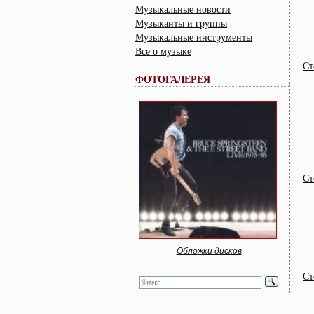
Музыкальные новости
Музыканты и группы
Музыкальные инструменты
Все о музыке
Ст
ФОТОГАЛЕРЕЯ
Ст
Обложки дисков
Ст