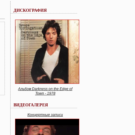
ДИСКОГРАФИЯ
Альбом Darkness on the Edge of
Town - 1978
ВИДЕОГАЛЕРЕЯ
Концертные записи