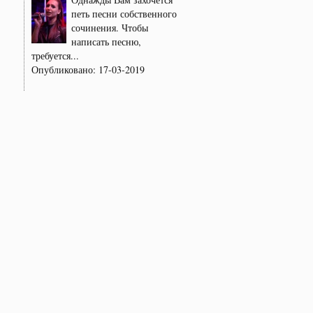
петь песни собственного
сочинения. Чтобы
написать песню,
требуется...
Опубликовано:
17-03-2019